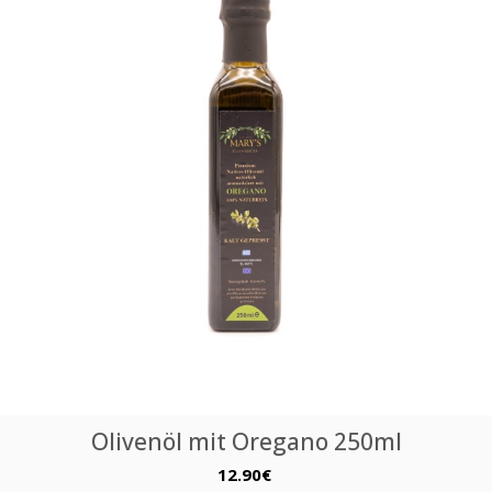
Olivenöl mit Oregano 250ml
12.90€