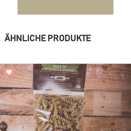
ÄHNLICHE PRODUKTE