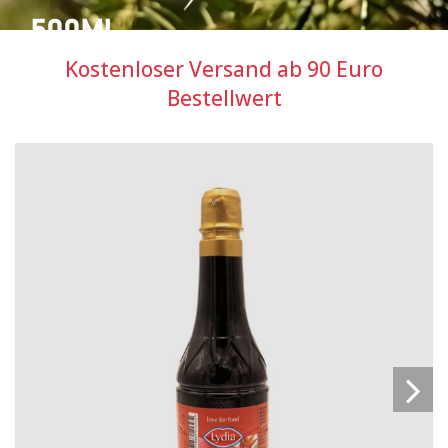
500ML
Kostenloser Versand ab 90 Euro
Bestellwert