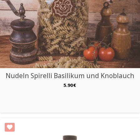
Nudeln Spirelli Basilikum und Knoblauch
5.90€