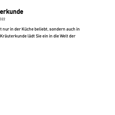
terkunde
2022
ht nur in der Küche beliebt, sondern auch in
Kräuterkunde lädt Sie ein in die Welt der