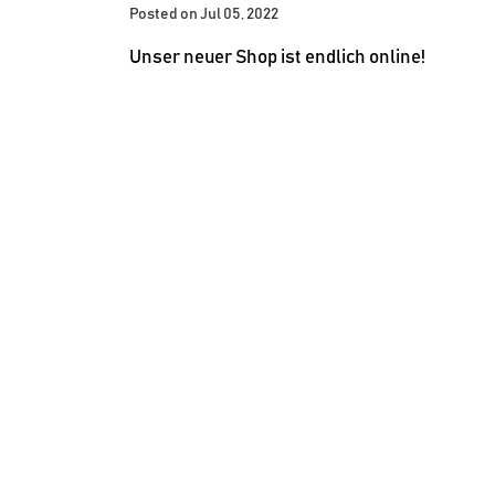
Posted on Jul 05, 2022
Unser neuer Shop ist endlich online!