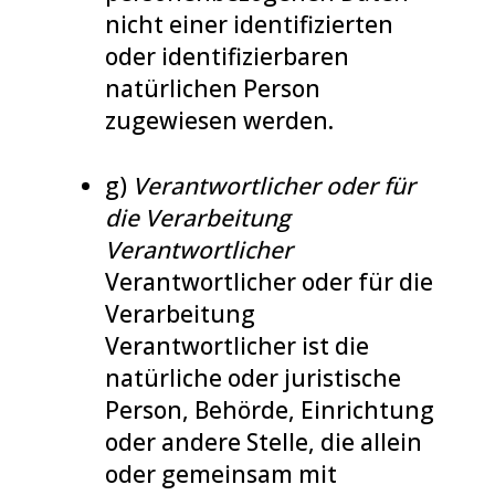
nicht einer identifizierten
oder identifizierbaren
natürlichen Person
zugewiesen werden.
g)
Verantwortlicher oder für
die Verarbeitung
Verantwortlicher
Verantwortlicher oder für die
Verarbeitung
Verantwortlicher ist die
natürliche oder juristische
Person, Behörde, Einrichtung
oder andere Stelle, die allein
oder gemeinsam mit