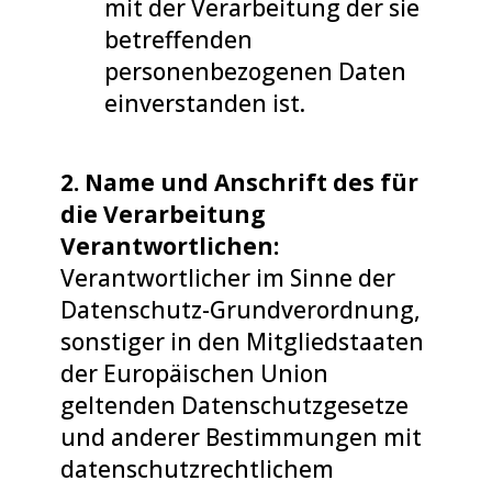
mit der Verarbeitung der sie
betreffenden
personenbezogenen Daten
einverstanden ist.
2. Name und Anschrift des für
die Verarbeitung
Verantwortlichen:
Verantwortlicher im Sinne der
Datenschutz-Grundverordnung,
sonstiger in den Mitgliedstaaten
der Europäischen Union
geltenden Datenschutzgesetze
und anderer Bestimmungen mit
datenschutzrechtlichem