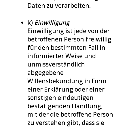
Daten zu verarbeiten.
k)
Einwilligung
Einwilligung ist jede von der
betroffenen Person freiwillig
für den bestimmten Fall in
informierter Weise und
unmissverständlich
abgegebene
Willensbekundung in Form
einer Erklärung oder einer
sonstigen eindeutigen
bestätigenden Handlung,
mit der die betroffene Person
zu verstehen gibt, dass sie