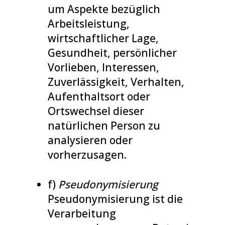
um Aspekte bezüglich
Arbeitsleistung,
wirtschaftlicher Lage,
Gesundheit, persönlicher
Vorlieben, Interessen,
Zuverlässigkeit, Verhalten,
Aufenthaltsort oder
Ortswechsel dieser
natürlichen Person zu
analysieren oder
vorherzusagen.
f)
Pseudonymisierung
Pseudonymisierung ist die
Verarbeitung