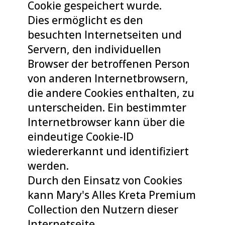
Cookie gespeichert wurde.
Dies ermöglicht es den
besuchten Internetseiten und
Servern, den individuellen
Browser der betroffenen Person
von anderen Internetbrowsern,
die andere Cookies enthalten, zu
unterscheiden. Ein bestimmter
Internetbrowser kann über die
eindeutige Cookie-ID
wiedererkannt und identifiziert
werden.
Durch den Einsatz von Cookies
kann Mary's Alles Kreta Premium
Collection den Nutzern dieser
Internetseite