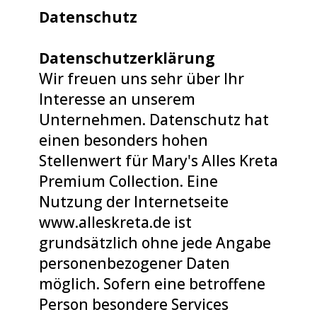
Datenschutz
Datenschutzerklärung
Wir freuen uns sehr über Ihr
Interesse an unserem
Unternehmen. Datenschutz hat
einen besonders hohen
Stellenwert für Mary's Alles Kreta
Premium Collection. Eine
Nutzung der Internetseite
www.alleskreta.de ist
grundsätzlich ohne jede Angabe
personenbezogener Daten
möglich. Sofern eine betroffene
Person besondere Services