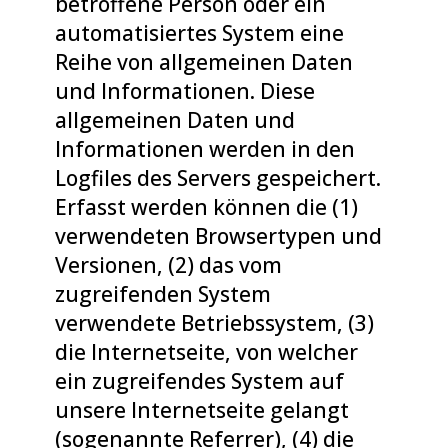
betroffene Person oder ein
automatisiertes System eine
Reihe von allgemeinen Daten
und Informationen. Diese
allgemeinen Daten und
Informationen werden in den
Logfiles des Servers gespeichert.
Erfasst werden können die (1)
verwendeten Browsertypen und
Versionen, (2) das vom
zugreifenden System
verwendete Betriebssystem, (3)
die Internetseite, von welcher
ein zugreifendes System auf
unsere Internetseite gelangt
(sogenannte Referrer), (4) die