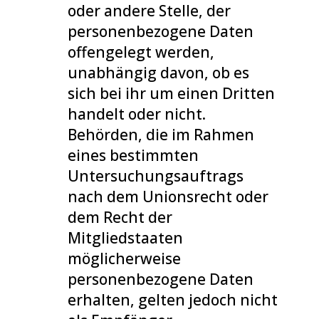
oder andere Stelle, der
personenbezogene Daten
offengelegt werden,
unabhängig davon, ob es
sich bei ihr um einen Dritten
handelt oder nicht.
Behörden, die im Rahmen
eines bestimmten
Untersuchungsauftrags
nach dem Unionsrecht oder
dem Recht der
Mitgliedstaaten
möglicherweise
personenbezogene Daten
erhalten, gelten jedoch nicht