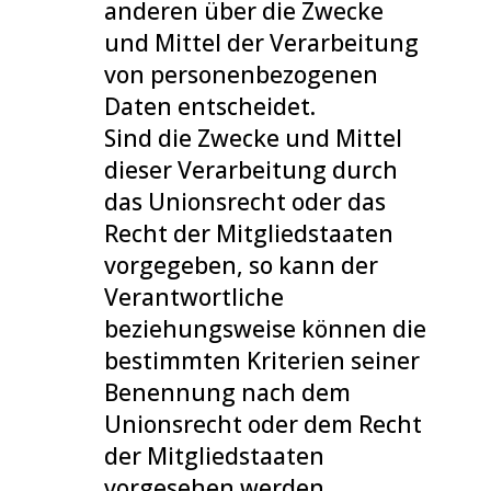
anderen über die Zwecke
und Mittel der Verarbeitung
von personenbezogenen
Daten entscheidet.
Sind die Zwecke und Mittel
dieser Verarbeitung durch
das Unionsrecht oder das
Recht der Mitgliedstaaten
vorgegeben, so kann der
Verantwortliche
beziehungsweise können die
bestimmten Kriterien seiner
Benennung nach dem
Unionsrecht oder dem Recht
der Mitgliedstaaten
vorgesehen werden.