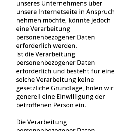
unseres Unternehmens über
unsere Internetseite in Anspruch
nehmen möchte, könnte jedoch
eine Verarbeitung
personenbezogener Daten
erforderlich werden.
Ist die Verarbeitung
personenbezogener Daten
erforderlich und besteht für eine
solche Verarbeitung keine
gesetzliche Grundlage, holen wir
generell eine Einwilligung der
betroffenen Person ein.
Die Verarbeitung
personenbezogener Daten,