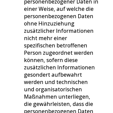
personenbezogener Daten in
einer Weise, auf welche die
personenbezogenen Daten
ohne Hinzuziehung
zusätzlicher Informationen
nicht mehr einer
spezifischen betroffenen
Person zugeordnet werden
können, sofern diese
zusätzlichen Informationen
gesondert aufbewahrt
werden und technischen
und organisatorischen
Maßnahmen unterliegen,
die gewährleisten, dass die
personenbezogenen Daten