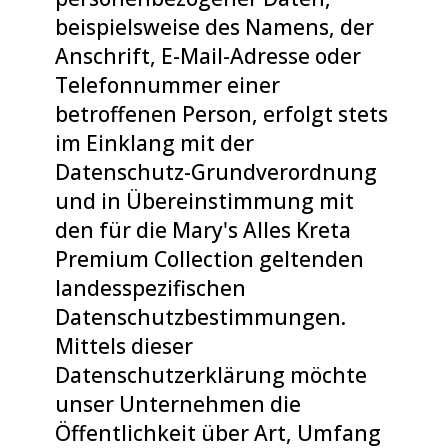
beispielsweise des Namens, der
Anschrift, E-Mail-Adresse oder
Telefonnummer einer
betroffenen Person, erfolgt stets
im Einklang mit der
Datenschutz-Grundverordnung
und in Übereinstimmung mit
den für die Mary's Alles Kreta
Premium Collection geltenden
landesspezifischen
Datenschutzbestimmungen.
Mittels dieser
Datenschutzerklärung möchte
unser Unternehmen die
Öffentlichkeit über Art, Umfang