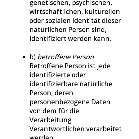
genetischen, psychischen,
wirtschaftlichen, kulturellen
oder sozialen Identität dieser
natürlichen Person sind,
identifiziert werden kann.
b)
betroffene Person
Betroffene Person ist jede
identifizierte oder
identifizierbare natürliche
Person, deren
personenbezogene Daten
von dem für die
Verarbeitung
Verantwortlichen verarbeitet
werden.