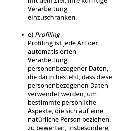
mit dem Ziel, ihre künftige
Verarbeitung
einzuschränken.
e)
Profiling
Profiling ist jede Art der
automatisierten
Verarbeitung
personenbezogener Daten,
die darin besteht, dass diese
personenbezogenen Daten
verwendet werden, um
bestimmte persönliche
Aspekte, die sich auf eine
natürliche Person beziehen,
zu bewerten, insbesondere,