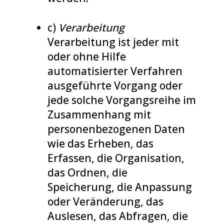
c)
Verarbeitung
Verarbeitung ist jeder mit
oder ohne Hilfe
automatisierter Verfahren
ausgeführte Vorgang oder
jede solche Vorgangsreihe im
Zusammenhang mit
personenbezogenen Daten
wie das Erheben, das
Erfassen, die Organisation,
das Ordnen, die
Speicherung, die Anpassung
oder Veränderung, das
Auslesen, das Abfragen, die