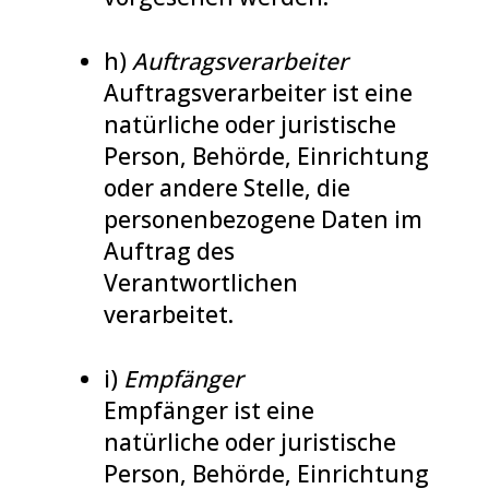
h)
Auftragsverarbeiter
Auftragsverarbeiter ist eine
natürliche oder juristische
Person, Behörde, Einrichtung
oder andere Stelle, die
personenbezogene Daten im
Auftrag des
Verantwortlichen
verarbeitet.
i)
Empfänger
Empfänger ist eine
natürliche oder juristische
Person, Behörde, Einrichtung