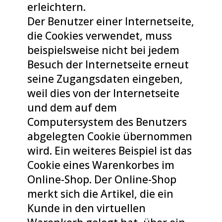
erleichtern.
Der Benutzer einer Internetseite,
die Cookies verwendet, muss
beispielsweise nicht bei jedem
Besuch der Internetseite erneut
seine Zugangsdaten eingeben,
weil dies von der Internetseite
und dem auf dem
Computersystem des Benutzers
abgelegten Cookie übernommen
wird. Ein weiteres Beispiel ist das
Cookie eines Warenkorbes im
Online-Shop. Der Online-Shop
merkt sich die Artikel, die ein
Kunde in den virtuellen