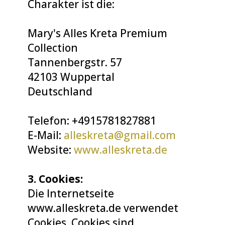
Charakter ist die:
Mary's Alles Kreta Premium
Collection
Tannenbergstr. 57
42103 Wuppertal
Deutschland
Telefon: +4915781827881
E-Mail:
alleskreta@gmail.com
Website:
www.alleskreta.de
3. Cookies:
Die Internetseite
www.alleskreta.de verwendet
Cookies. Cookies sind