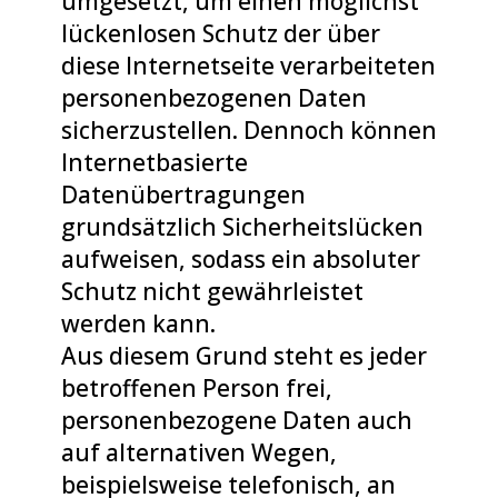
umgesetzt, um einen möglichst
lückenlosen Schutz der über
diese Internetseite verarbeiteten
personenbezogenen Daten
sicherzustellen. Dennoch können
Internetbasierte
Datenübertragungen
grundsätzlich Sicherheitslücken
aufweisen, sodass ein absoluter
Schutz nicht gewährleistet
werden kann.
Aus diesem Grund steht es jeder
betroffenen Person frei,
personenbezogene Daten auch
auf alternativen Wegen,
beispielsweise telefonisch, an