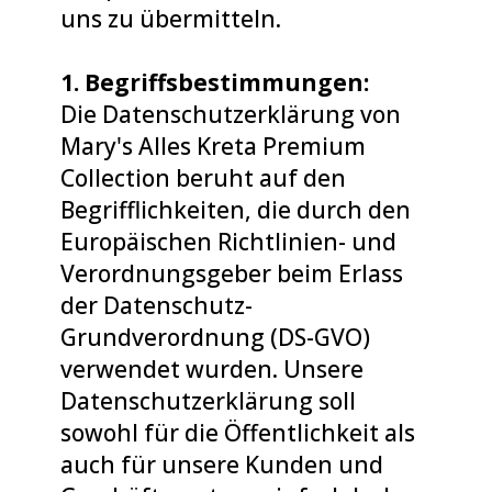
uns zu übermitteln.
1. Begriffsbestimmungen:
Die Datenschutzerklärung von
Mary's Alles Kreta Premium
Collection beruht auf den
Begrifflichkeiten, die durch den
Europäischen Richtlinien- und
Verordnungsgeber beim Erlass
der Datenschutz-
Grundverordnung (DS-GVO)
verwendet wurden. Unsere
Datenschutzerklärung soll
sowohl für die Öffentlichkeit als
auch für unsere Kunden und