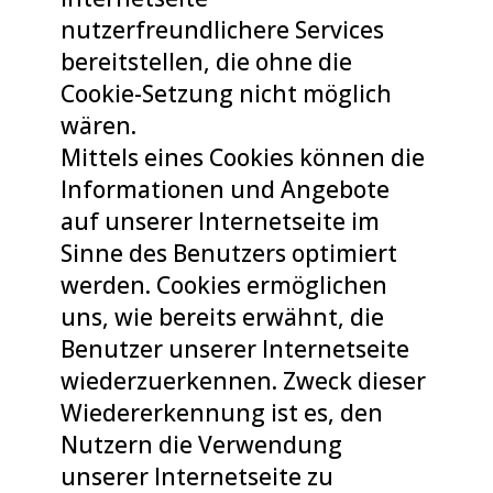
nutzerfreundlichere Services
bereitstellen, die ohne die
Cookie-Setzung nicht möglich
wären.
Mittels eines Cookies können die
Informationen und Angebote
auf unserer Internetseite im
Sinne des Benutzers optimiert
werden. Cookies ermöglichen
uns, wie bereits erwähnt, die
Benutzer unserer Internetseite
wiederzuerkennen. Zweck dieser
Wiedererkennung ist es, den
Nutzern die Verwendung
unserer Internetseite zu