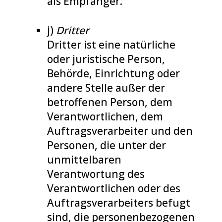
als Empfänger.
j)
Dritter
Dritter ist eine natürliche
oder juristische Person,
Behörde, Einrichtung oder
andere Stelle außer der
betroffenen Person, dem
Verantwortlichen, dem
Auftragsverarbeiter und den
Personen, die unter der
unmittelbaren
Verantwortung des
Verantwortlichen oder des
Auftragsverarbeiters befugt
sind, die personenbezogenen