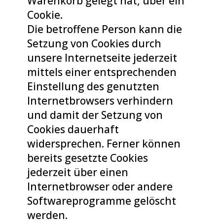
Warenkorb gelegt hat, über ein
Cookie.
Die betroffene Person kann die
Setzung von Cookies durch
unsere Internetseite jederzeit
mittels einer entsprechenden
Einstellung des genutzten
Internetbrowsers verhindern
und damit der Setzung von
Cookies dauerhaft
widersprechen. Ferner können
bereits gesetzte Cookies
jederzeit über einen
Internetbrowser oder andere
Softwareprogramme gelöscht
werden.