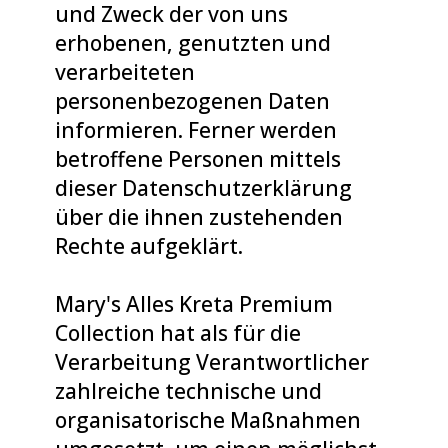
und Zweck der von uns
erhobenen, genutzten und
verarbeiteten
personenbezogenen Daten
informieren. Ferner werden
betroffene Personen mittels
dieser Datenschutzerklärung
über die ihnen zustehenden
Rechte aufgeklärt.
Mary's Alles Kreta Premium
Collection hat als für die
Verarbeitung Verantwortlicher
zahlreiche technische und
organisatorische Maßnahmen