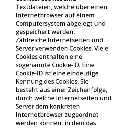
Textdateien, welche über einen
Internetbrowser auf einem
Computersystem abgelegt und
gespeichert werden.
Zahlreiche Internetseiten und
Server verwenden Cookies. Viele
Cookies enthalten eine
sogenannte Cookie-ID. Eine
Cookie-ID ist eine eindeutige
Kennung des Cookies. Sie
besteht aus einer Zeichenfolge,
durch welche Internetseiten und
Server dem konkreten
Internetbrowser zugeordnet
werden können, in dem das