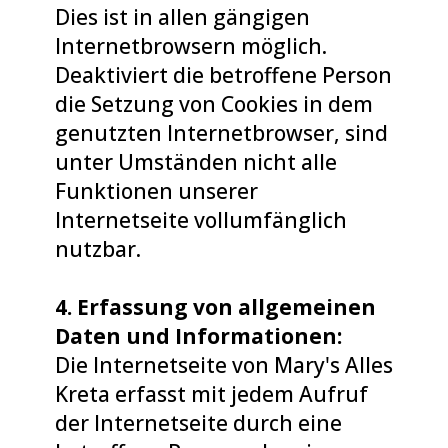
Dies ist in allen gängigen
Internetbrowsern möglich.
Deaktiviert die betroffene Person
die Setzung von Cookies in dem
genutzten Internetbrowser, sind
unter Umständen nicht alle
Funktionen unserer
Internetseite vollumfänglich
nutzbar.
4. Erfassung von allgemeinen
Daten und Informationen:
Die Internetseite von Mary's Alles
Kreta erfasst mit jedem Aufruf
der Internetseite durch eine