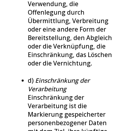
Verwendung, die
Offenlegung durch
Übermittlung, Verbreitung
oder eine andere Form der
Bereitstellung, den Abgleich
oder die Verknüpfung, die
Einschränkung, das Löschen
oder die Vernichtung.
d)
Einschränkung der
Verarbeitung
Einschränkung der
Verarbeitung ist die
Markierung gespeicherter
personenbezogener Daten