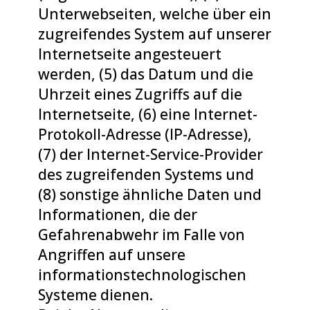
Unterwebseiten, welche über ein
zugreifendes System auf unserer
Internetseite angesteuert
werden, (5) das Datum und die
Uhrzeit eines Zugriffs auf die
Internetseite, (6) eine Internet-
Protokoll-Adresse (IP-Adresse),
(7) der Internet-Service-Provider
des zugreifenden Systems und
(8) sonstige ähnliche Daten und
Informationen, die der
Gefahrenabwehr im Falle von
Angriffen auf unsere
informationstechnologischen
Systeme dienen.