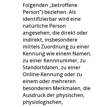
Folgenden „betroffene
Person“) beziehen. Als
identifizierbar wird eine
natürliche Person
angesehen, die direkt oder
indirekt, insbesondere
mittels Zuordnung zu einer
Kennung wie einem Namen,
zu einer Kennnummer, zu
Standortdaten, zu einer
Online-Kennung oder zu
einem oder mehreren
besonderen Merkmalen, die
Ausdruck der physischen,
physiologischen,