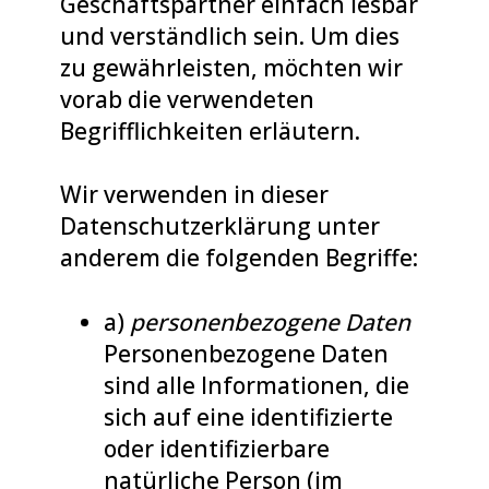
Geschäftspartner einfach lesbar
und verständlich sein. Um dies
zu gewährleisten, möchten wir
vorab die verwendeten
Begrifflichkeiten erläutern.
Wir verwenden in dieser
Datenschutzerklärung unter
anderem die folgenden Begriffe:
a)
personenbezogene Daten
Personenbezogene Daten
sind alle Informationen, die
sich auf eine identifizierte
oder identifizierbare
natürliche Person (im