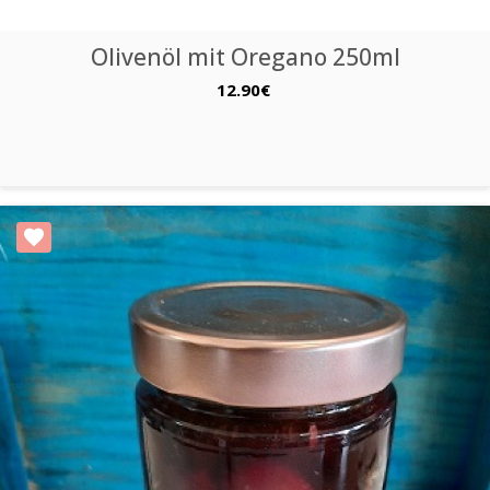
Olivenöl mit Oregano 250ml
12.90€