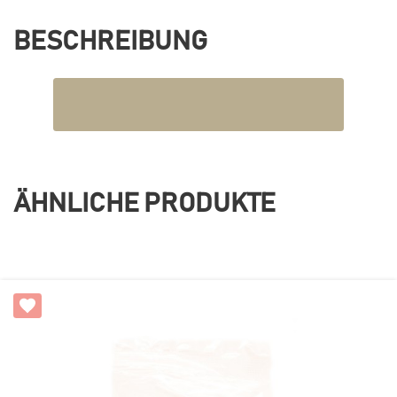
BESCHREIBUNG
ÄHNLICHE PRODUKTE