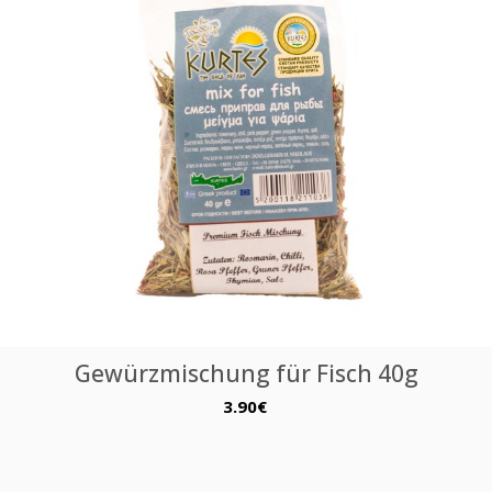
Gewürzmischung für Fisch 40g
3.90€