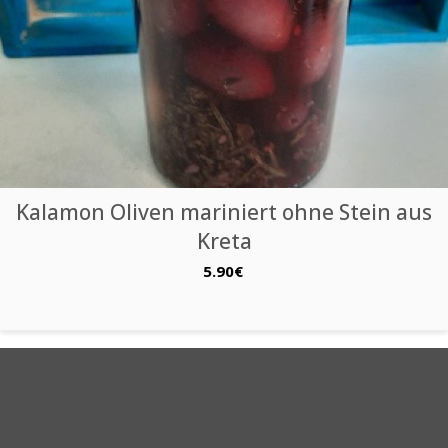
Kalamon Oliven mariniert ohne Stein aus
Kreta
5.90€